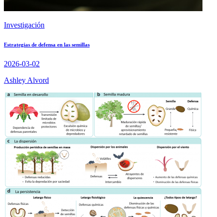
Investigación
Estrategias de defensa en las semillas
2026-03-02
Ashley Alvord