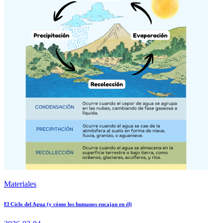
Materiales
El Ciclo del Agua (y cómo los humanos encajan en él)