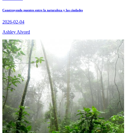
Construyendo puentes entre la naturaleza y las ciudades
2026-02-04
Ashley Alvord