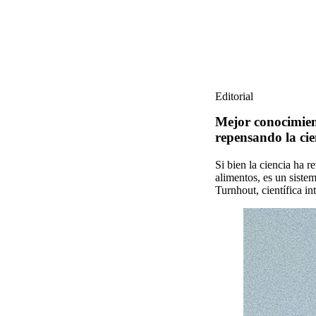
Editorial
Mejor conocimie
repensando la cie
Si bien la ciencia ha 
alimentos, es un siste
Turnhout, científica in