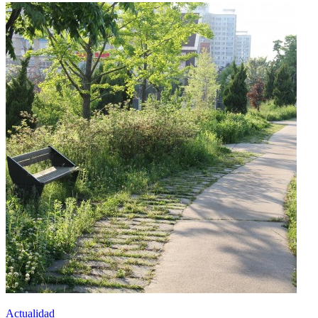
Actualidad