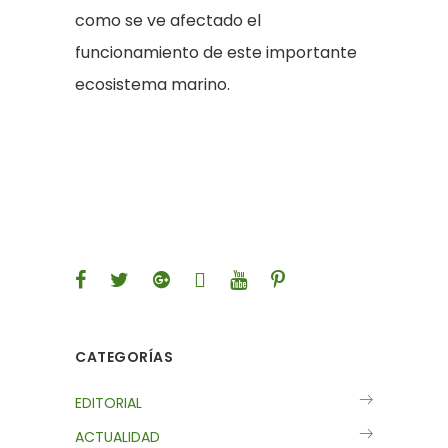
como se ve afectado el
funcionamiento de este importante
ecosistema marino.
CATEGORÍAS
EDITORIAL
ACTUALIDAD