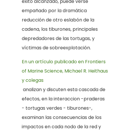
éxito alcanzado, puede verse
empañado por la dramática
reducción de otro eslabón de la
cadena, los tiburones, principales
depredadores de las tortugas, y
víctimas de sobreexplotación.
En un artículo publicado en Frontiers
of Marine Science, Michael R. Heithaus
y colegas
analizan y discuten esta cascada de
efectos, en la interaccion -praderas
- tortugas verdes - tiburones-,
examinan las consecuencias de los
impactos en cada nodo de la red y