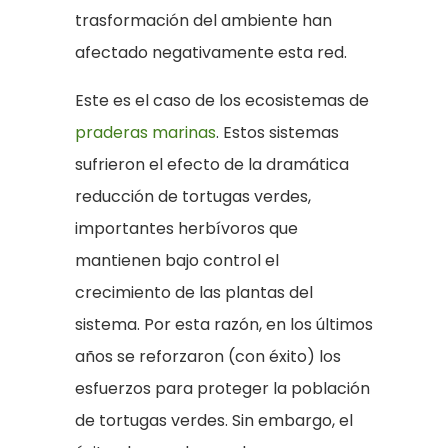
trasformación del ambiente han
afectado negativamente esta red.
Este es el caso de los ecosistemas de
praderas marinas
. Estos sistemas
sufrieron el efecto de la dramática
reducción de tortugas verdes,
importantes herbívoros que
mantienen bajo control el
crecimiento de las plantas del
sistema. Por esta razón, en los últimos
años se reforzaron (con éxito) los
esfuerzos para proteger la población
de tortugas verdes. Sin embargo, el