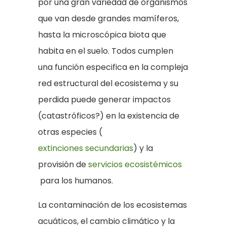
por una gran variedad de organismos
que van desde grandes mamíferos,
hasta la microscópica biota que
habita en el suelo. Todos cumplen
una función especifica en la compleja
red estructural del ecosistema y su
perdida puede generar impactos
(catastróficos?) en la existencia de
otras especies (
extinciones secundarias
) y la
provisión de
servicios ecosistémicos
para los humanos.
La contaminación de los ecosistemas
acuáticos, el cambio climático y la