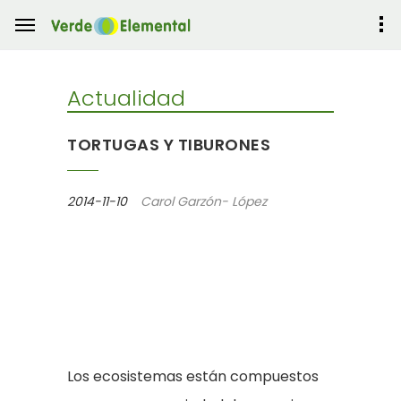
Actualidad
TORTUGAS Y TIBURONES
2014-11-10
Carol Garzón- López
Los ecosistemas están compuestos