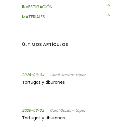
INVESTIGACIÓN
MATERIALES
ÚLTIMOS ARTÍCULOS
2026-03-04
Carol Garzón- López
Tortugas y tiburones
2026-03-02
Carol Garzón- López
Tortugas y tiburones