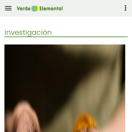
Investigación