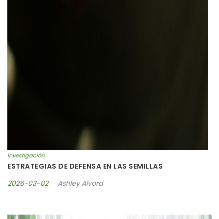
Investigación
ESTRATEGIAS DE DEFENSA EN LAS SEMILLAS
2026-03-02
Ashley Alvord