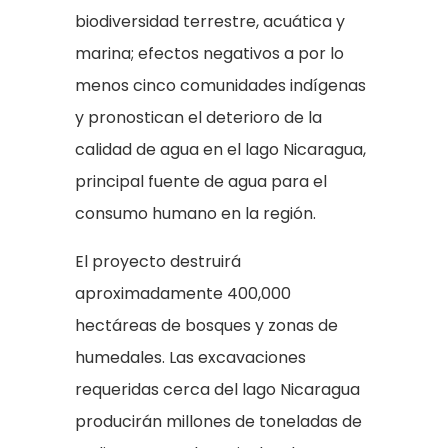
biodiversidad terrestre, acuática y
marina; efectos negativos a por lo
menos cinco comunidades indígenas
y pronostican el deterioro de la
calidad de agua en el lago Nicaragua,
principal fuente de agua para el
consumo humano en la región.
El proyecto destruirá
aproximadamente 400,000
hectáreas de bosques y zonas de
humedales. Las excavaciones
requeridas cerca del lago Nicaragua
producirán millones de toneladas de