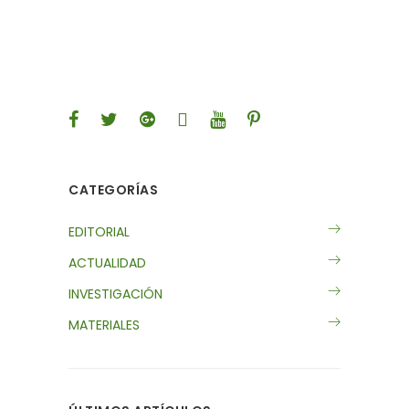
CATEGORÍAS
EDITORIAL
ACTUALIDAD
INVESTIGACIÓN
MATERIALES