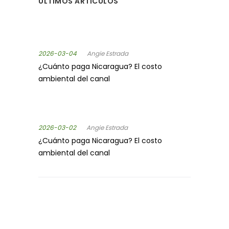
ÚLTIMOS ARTÍCULOS
2026-03-04
Angie Estrada
¿Cuánto paga Nicaragua? El costo
ambiental del canal
2026-03-02
Angie Estrada
¿Cuánto paga Nicaragua? El costo
ambiental del canal
SÍGUENOS