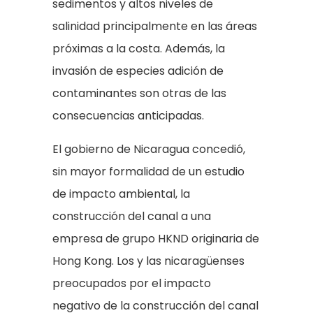
sedimentos y altos niveles de
salinidad principalmente en las áreas
próximas a la costa. Además, la
invasión de especies adición de
contaminantes son otras de las
consecuencias anticipadas.
El gobierno de Nicaragua concedió,
sin mayor formalidad de un estudio
de impacto ambiental, la
construcción del canal a una
empresa de grupo HKND originaria de
Hong Kong. Los y las nicaragüenses
preocupados por el impacto
negativo de la construcción del canal