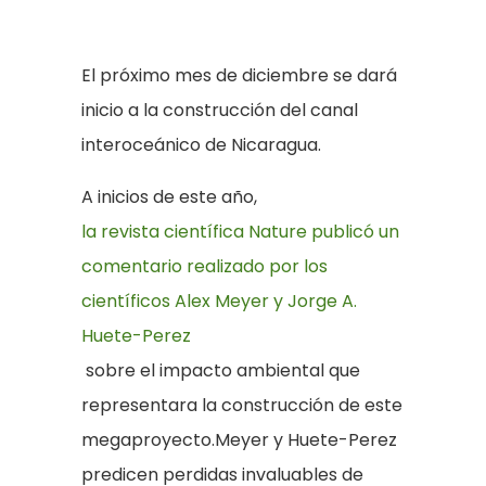
El próximo mes de diciembre se dará
inicio a la construcción del canal
interoceánico de Nicaragua.
A inicios de este año,
la revista científica Nature publicó un
comentario realizado por los
científicos Alex Meyer y Jorge A.
Huete-Perez
sobre el impacto ambiental que
representara la construcción de este
megaproyecto.Meyer y Huete-Perez
predicen perdidas invaluables de