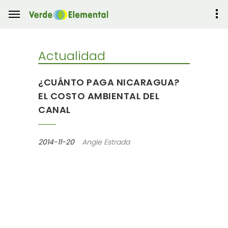
Actualidad
¿CUÁNTO PAGA NICARAGUA?
EL COSTO AMBIENTAL DEL
CANAL
2014-11-20
Angie Estrada