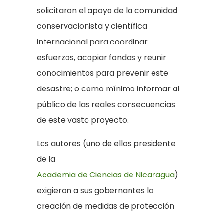
solicitaron el apoyo de la comunidad
conservacionista y científica
internacional para coordinar
esfuerzos, acopiar fondos y reunir
conocimientos para prevenir este
desastre; o como mínimo informar al
público de las reales consecuencias
de este vasto proyecto.
Los autores (uno de ellos presidente
de la
Academia de Ciencias de Nicaragua
)
exigieron a sus gobernantes la
creación de medidas de protección