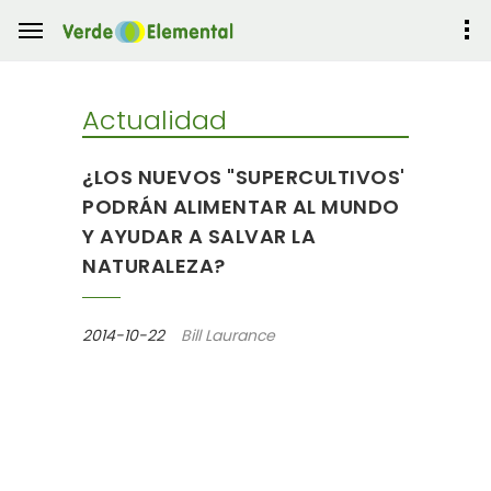
Actualidad
¿LOS NUEVOS "SUPERCULTIVOS'
PODRÁN ALIMENTAR AL MUNDO
Y AYUDAR A SALVAR LA
NATURALEZA?
2014-10-22
Bill Laurance