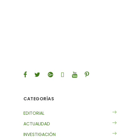
CATEGORÍAS
EDITORIAL
ACTUALIDAD
INVESTIGACIÓN