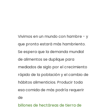
Vivimos en un mundo con hambre - y
que pronto estará más hambriento.
Se espera que la demanda mundial
de alimentos se duplique para
mediados de siglo por el crecimiento
rápido de la población y el cambio de
hábitos alimenticios. Producir toda
esa comida de más podría requerir
de
billones de hectáreas de tierra de