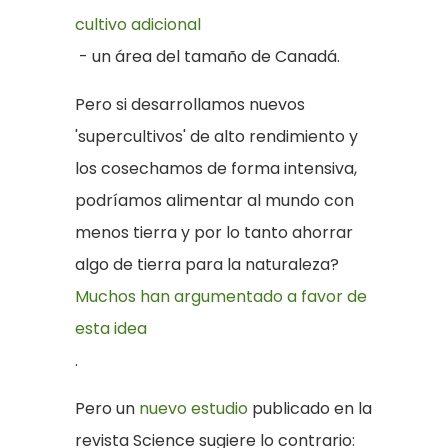
cultivo adicional
- un área del tamaño de Canadá.
Pero si desarrollamos nuevos
'supercultivos' de alto rendimiento y
los cosechamos de forma intensiva,
podríamos alimentar al mundo con
menos tierra y por lo tanto ahorrar
algo de tierra para la naturaleza?
Muchos han argumentado a favor de
esta idea
.
Pero un
nuevo estudio
publicado en la
revista Science sugiere lo contrario: