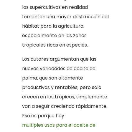
los supercultivos en realidad
fomentan una mayor destrucción del
hábitat para la agricultura,
especialmente en las zonas
tropicales ricas en especies.
Los autores argumentan que las
nuevas variedades de aceite de
palma, que son altamente
productivas y rentables, pero solo
crecen en los trópicos, simplemente
van a seguir creciendo rápidamente.
Eso es porque hay
multiples usos para el aceite de