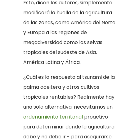
Esto, dicen los autores, simplemente
modificará la huella de la agricultura
de las zonas, como América del Norte
y Europa a las regiones de
megadiversidad como las selvas
tropicales del sudeste de Asia,
América Latina y África.
¿Cuál es la respuesta al tsunami de la
palma aceitera y otros cultivos
tropicales rentables? Realmente hay
una sola alternativa: necesitamos un
ordenamiento territorial
proactivo
para determinar donde la agricultura
debe y no debe ir - para asegurarse