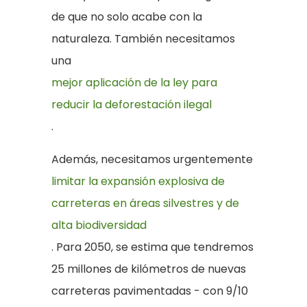
de que no solo acabe con la
naturaleza. También necesitamos
una
mejor aplicación de la ley para
reducir la deforestación ilegal
.
Además, necesitamos urgentemente
limitar la expansión explosiva de
carreteras en áreas silvestres y de
alta biodiversidad
. Para 2050, se estima que tendremos
25 millones de kilómetros de nuevas
carreteras pavimentadas - con 9/10