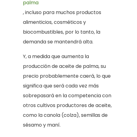
palma
, incluso para muchos productos
alimenticios, cosméticos y
biocombustibles, por lo tanto, la
demanda se mantendrá alta.
Y, a medida que aumenta la
producción de aceite de palma, su
precio probablemente caerá, lo que
significa que será cada vez más
sobrepasará en la competencia con
otros cultivos productores de aceite,
como la canola (colza), semillas de
sésamo y maní.