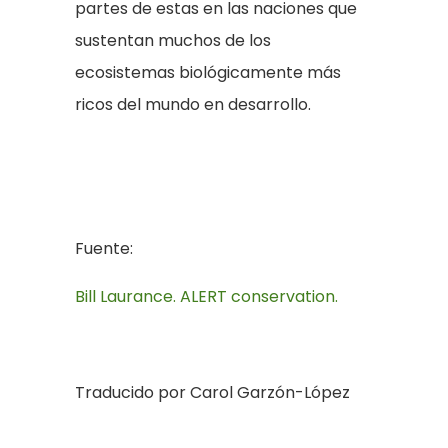
partes de estas en las naciones que
sustentan muchos de los
ecosistemas biológicamente más
ricos del mundo en desarrollo.
Fuente:
Bill Laurance. ALERT conservation.
Traducido por Carol Garzón-López