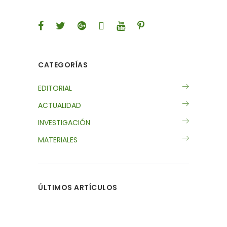
CATEGORÍAS
EDITORIAL
ACTUALIDAD
INVESTIGACIÓN
MATERIALES
ÚLTIMOS ARTÍCULOS