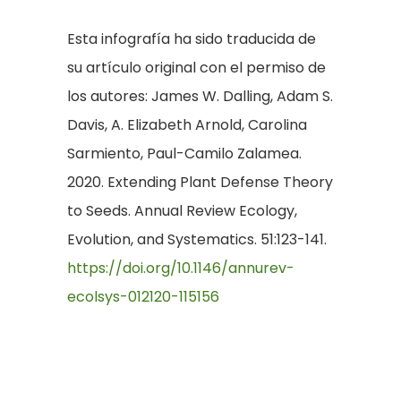
Esta infografía ha sido traducida de
su artículo original con el permiso de
los autores: James W. Dalling, Adam S.
Davis, A. Elizabeth Arnold, Carolina
Sarmiento, Paul-Camilo Zalamea.
2020. Extending Plant Defense Theory
to Seeds. Annual Review Ecology,
Evolution, and Systematics. 51:123-141.
https://doi.org/10.1146/annurev-
ecolsys-012120-115156