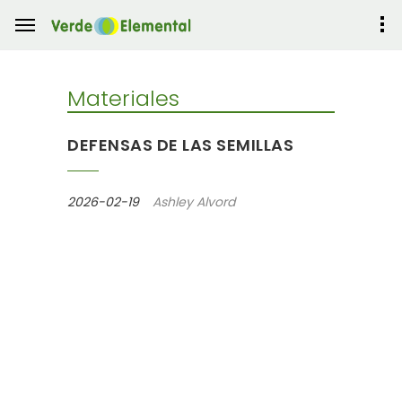
Materiales
DEFENSAS DE LAS SEMILLAS
2026-02-19
Ashley Alvord