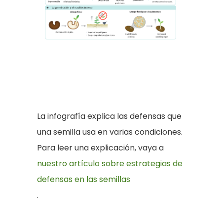
La infografía explica las defensas que
una semilla usa en varias condiciones.
Para leer una explicación, vaya a
nuestro artículo sobre estrategias de
defensas en las semillas
.