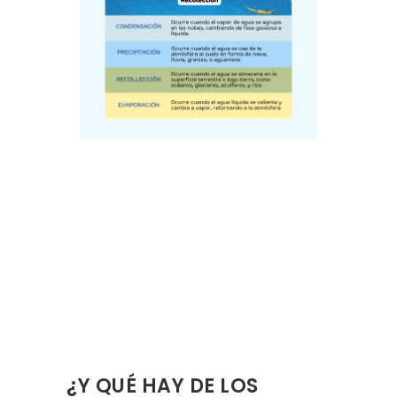
¿Y QUÉ HAY DE LOS