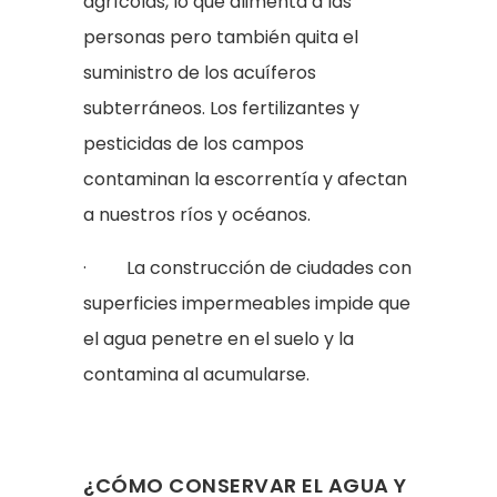
agrícolas, lo que alimenta a las
personas pero también quita el
suministro de los acuíferos
subterráneos. Los fertilizantes y
pesticidas de los campos
contaminan la escorrentía y afectan
a nuestros ríos y océanos.
· La construcción de ciudades con
superficies impermeables impide que
el agua penetre en el suelo y la
contamina al acumularse.
¿CÓMO CONSERVAR EL AGUA Y