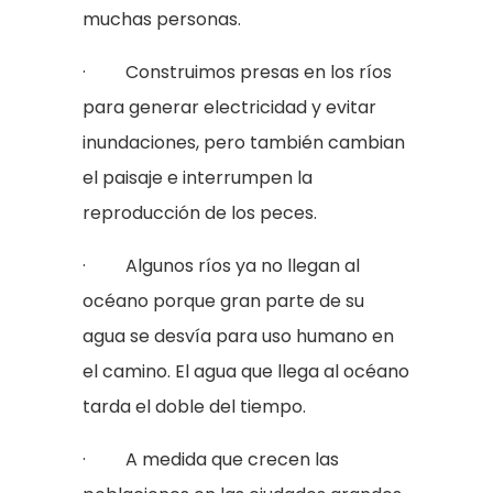
muchas personas.
· Construimos presas en los ríos
para generar electricidad y evitar
inundaciones, pero también cambian
el paisaje e interrumpen la
reproducción de los peces.
· Algunos ríos ya no llegan al
océano porque gran parte de su
agua se desvía para uso humano en
el camino. El agua que llega al océano
tarda el doble del tiempo.
· A medida que crecen las