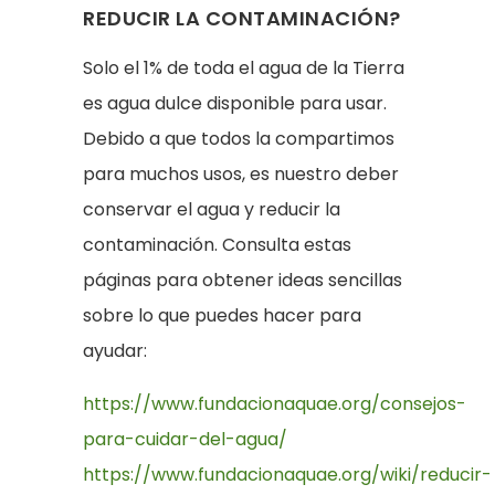
REDUCIR LA CONTAMINACIÓN?
Solo el 1% de toda el agua de la Tierra
es agua dulce disponible para usar.
Debido a que todos la compartimos
para muchos usos, es nuestro deber
conservar el agua y reducir la
contaminación. Consulta estas
páginas para obtener ideas sencillas
sobre lo que puedes hacer para
ayudar:
https://www.fundacionaquae.org/consejos-
para-cuidar-del-agua/
https://www.fundacionaquae.org/wiki/reducir-