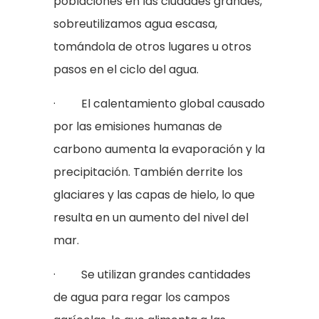
poblaciones en las ciudades grandes,
sobreutilizamos agua escasa,
tomándola de otros lugares u otros
pasos en el ciclo del agua.
· El calentamiento global causado
por las emisiones humanas de
carbono aumenta la evaporación y la
precipitación. También derrite los
glaciares y las capas de hielo, lo que
resulta en un aumento del nivel del
mar.
· Se utilizan grandes cantidades
de agua para regar los campos