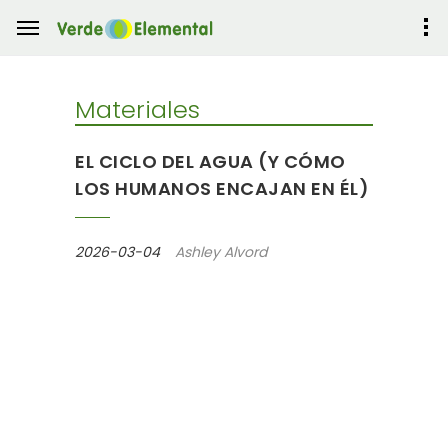
Materiales
EL CICLO DEL AGUA (Y CÓMO
LOS HUMANOS ENCAJAN EN ÉL)
2026-03-04
Ashley Alvord