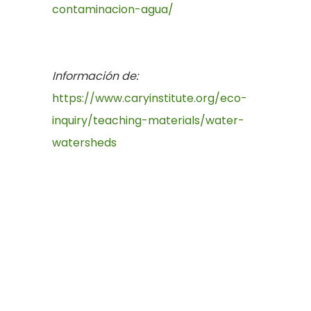
contaminacion-agua/
Información de:
https://www.caryinstitute.org/eco-
inquiry/teaching-materials/water-
watersheds