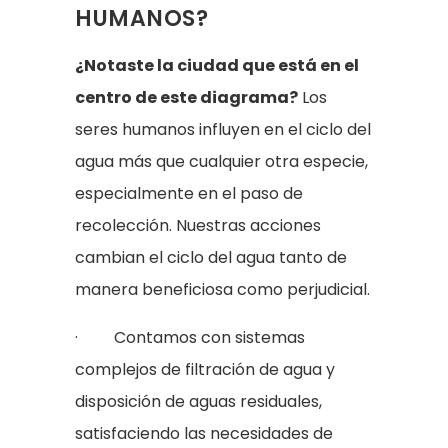
HUMANOS?
¿Notaste la ciudad que está en el
centro de este diagrama?
Los
seres humanos influyen en el ciclo del
agua más que cualquier otra especie,
especialmente en el paso de
recolección. Nuestras acciones
cambian el ciclo del agua tanto de
manera beneficiosa como perjudicial.
· Contamos con sistemas
complejos de filtración de agua y
disposición de aguas residuales,
satisfaciendo las necesidades de