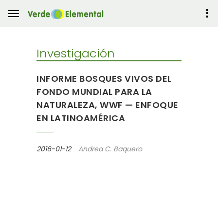
Investigación
INFORME BOSQUES VIVOS DEL
FONDO MUNDIAL PARA LA
NATURALEZA, WWF — ENFOQUE
EN LATINOAMÉRICA
2016-01-12
Andrea C. Baquero