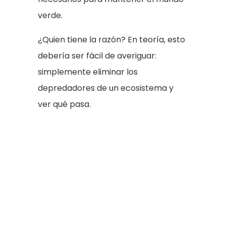
verde.
¿Quien tiene la razón? En teoría, esto
debería ser fácil de averiguar:
simplemente eliminar los
depredadores de un ecosistema y
ver qué pasa.