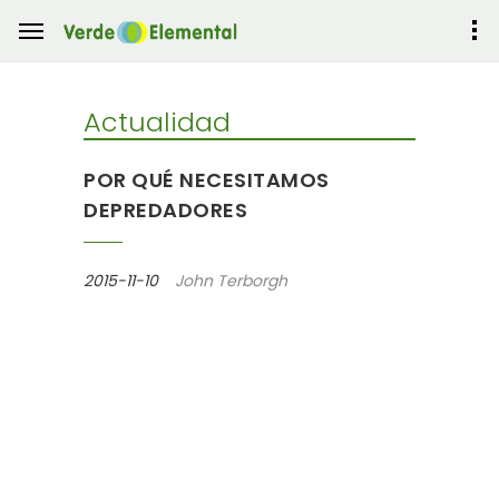
Actualidad
POR QUÉ NECESITAMOS
DEPREDADORES
2015-11-10
John Terborgh