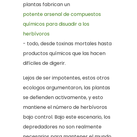
plantas fabrican un
potente arsenal de compuestos
químicos para disuadir a los
herbívoros
- todo, desde toxinas mortales hasta
productos químicos que las hacen
difíciles de digerir.
Lejos de ser impotentes, estos otros
ecologos argumentaron, las plantas
se defienden activamente, y esto
mantiene el número de herbívoros
bajo control. Bajo este escenario, los
depredadores no son realmente
necesarios para mantener el mundo