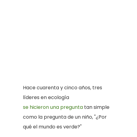
Hace cuarenta y cinco años, tres
líderes en ecología
se hicieron una pregunta
tan simple
como la pregunta de un niño, "¿Por
qué el mundo es verde?"