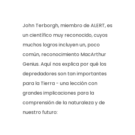
John Terborgh, miembro de ALERT, es
un científico muy reconocido, cuyos
muchos logros incluyen un, poco
común, reconocimiento MacArthur
Genius. Aquí nos explica por qué los
depredadores son tan importantes
para la Tierra - una lección con
grandes implicaciones para la
comprensión de la naturaleza y de
nuestro futuro: