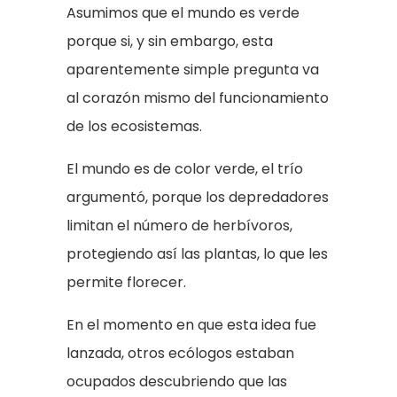
Asumimos que el mundo es verde
porque si, y sin embargo, esta
aparentemente simple pregunta va
al corazón mismo del funcionamiento
de los ecosistemas.
El mundo es de color verde, el trío
argumentó, porque los depredadores
limitan el número de herbívoros,
protegiendo así las plantas, lo que les
permite florecer.
En el momento en que esta idea fue
lanzada, otros ecólogos estaban
ocupados descubriendo que las