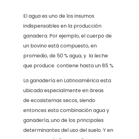
El agua es uno de los insumos
indispensables en la producción
ganadera. Por ejemplo, el cuerpo de
un bovino está compuesto, en
promedio, de 50 % agua, y la leche
que produce contiene hasta un 85 %.
La ganadería en Latinoamérica esta
ubicada especialmente en áreas
de ecosistemas secos, siendo
entonces esta combinación agua y
ganadería, uno de los principales
determinantes del uso del suelo. Y en