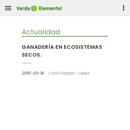
Actualidad
GANADERÍA EN ECOSISTEMAS
SECOS.
2015-03-16
Carol Garzón- López