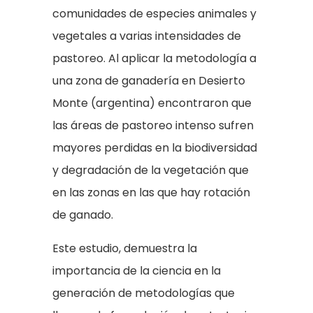
comunidades de especies animales y
vegetales a varias intensidades de
pastoreo. Al aplicar la metodología a
una zona de ganadería en Desierto
Monte (argentina) encontraron que
las áreas de pastoreo intenso sufren
mayores perdidas en la biodiversidad
y degradación de la vegetación que
en las zonas en las que hay rotación
de ganado.
Este estudio, demuestra la
importancia de la ciencia en la
generación de metodologías que