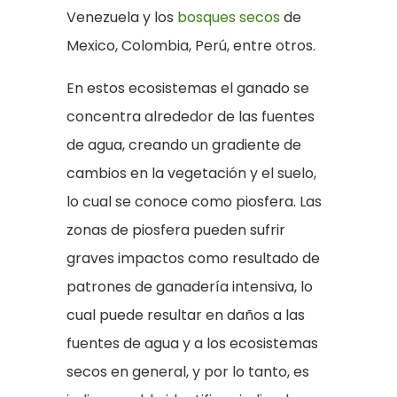
Venezuela y los
bosques secos
de
Mexico, Colombia, Perú, entre otros.
En estos ecosistemas el ganado se
concentra alrededor de las fuentes
de agua, creando un gradiente de
cambios en la vegetación y el suelo,
lo cual se conoce como piosfera. Las
zonas de piosfera pueden sufrir
graves impactos como resultado de
patrones de ganadería intensiva, lo
cual puede resultar en daños a las
fuentes de agua y a los ecosistemas
secos en general, y por lo tanto, es