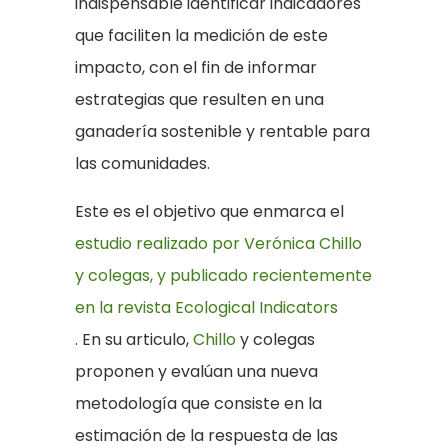
indispensable identificar indicadores
que faciliten la medición de este
impacto, con el fin de informar
estrategias que resulten en una
ganadería sostenible y rentable para
las comunidades.
Este es el objetivo que enmarca el
estudio realizado por Verónica Chillo
y colegas, y publicado recientemente
en la revista Ecological Indicators
. En su articulo,
Chillo
y colegas
proponen y evalúan una nueva
metodología que consiste en la
estimación de la respuesta de las