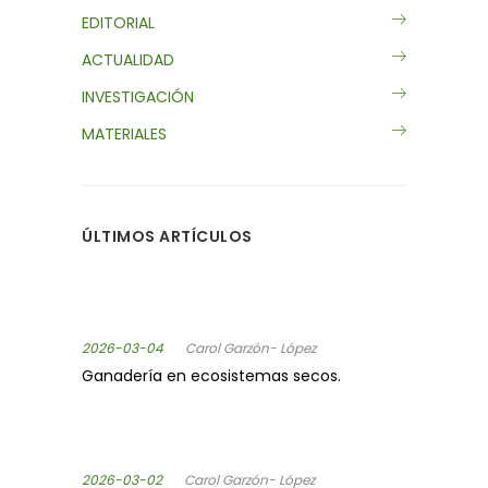
EDITORIAL
ACTUALIDAD
INVESTIGACIÓN
MATERIALES
ÚLTIMOS ARTÍCULOS
2026-03-04
Carol Garzón- López
Ganadería en ecosistemas secos.
2026-03-02
Carol Garzón- López