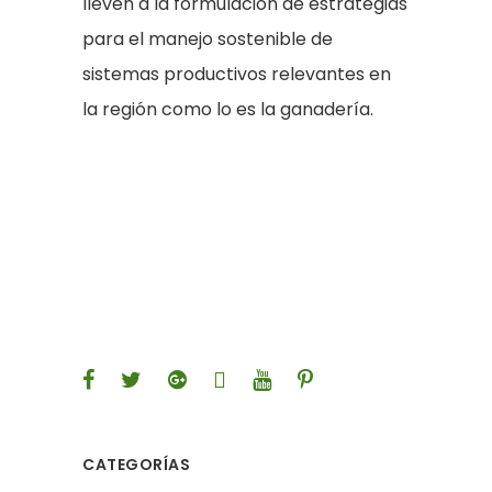
lleven a la formulación de estrategias
para el manejo sostenible de
sistemas productivos relevantes en
la región como lo es la ganadería.
CATEGORÍAS