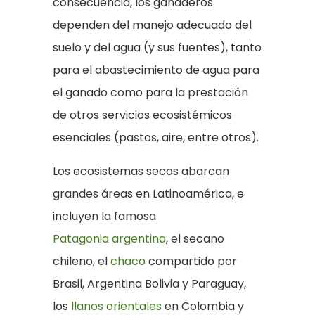
consecuencia, los ganaderos
dependen del manejo adecuado del
suelo y del agua (y sus fuentes), tanto
para el abastecimiento de agua para
el ganado como para la prestación
de otros servicios ecosistémicos
esenciales (pastos, aire, entre otros).
Los ecosistemas secos abarcan
grandes áreas en Latinoamérica, e
incluyen la famosa
Patagonia argentina
, el secano
chileno, el
chaco
compartido por
Brasil, Argentina Bolivia y Paraguay,
los
llanos orientales
en Colombia y