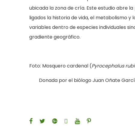
ubicada la zona de cría. Este estudio abre 
ligados la historia de vida, el metabolismo y
variables dentro de especies individuales si
gradiente geográfico.
Foto: Mosquero cardenal (
Pyrocephalus rub
Donada por el biólogo Juan Oñate Garcí