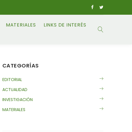
MATERIALES
LINKS DE INTERÉS
CATEGORÍAS
EDITORIAL
ACTUALIDAD
INVESTIGACIÓN
MATERIALES