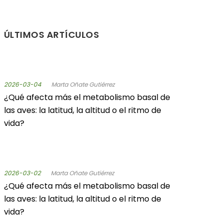
ÚLTIMOS ARTÍCULOS
2026-03-04
Marta Oñate Gutiérrez
¿Qué afecta más el metabolismo basal de
las aves: la latitud, la altitud o el ritmo de
vida?
2026-03-02
Marta Oñate Gutiérrez
¿Qué afecta más el metabolismo basal de
las aves: la latitud, la altitud o el ritmo de
vida?