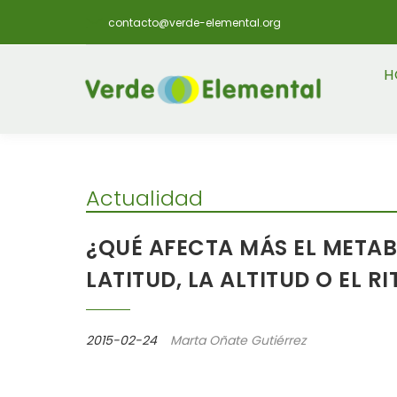
contacto@verde-elemental.org
H
Actualidad
¿QUÉ AFECTA MÁS EL METAB
LATITUD, LA ALTITUD O EL R
2015-02-24
Marta Oñate Gutiérrez