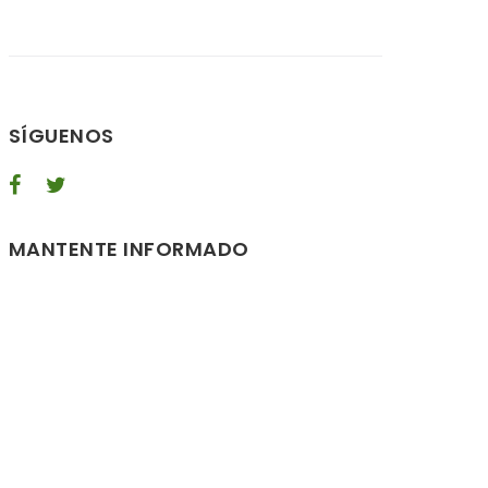
SÍGUENOS
MANTENTE INFORMADO