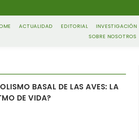
OME
ACTUALIDAD
EDITORIAL
INVESTIGACIÓN
SOBRE NOSOTROS
OLISMO BASAL DE LAS AVES: LA
ITMO DE VIDA?