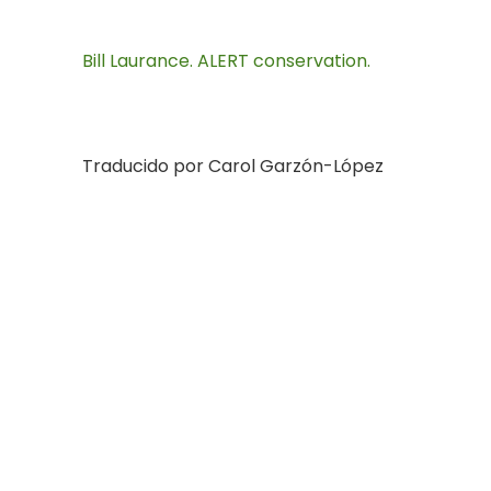
Bill Laurance. ALERT conservation.
Traducido por Carol Garzón-López