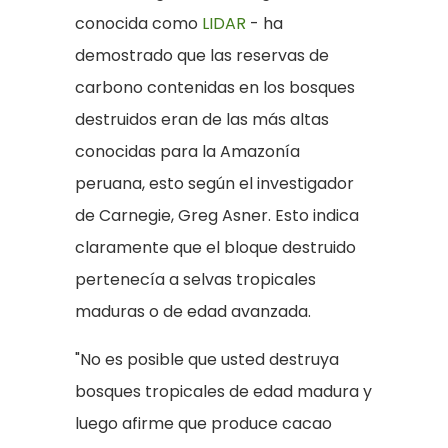
conocida como
LIDAR
- ha
demostrado que las reservas de
carbono contenidas en los bosques
destruidos eran de las más altas
conocidas para la Amazonía
peruana, esto según el investigador
de Carnegie, Greg Asner. Esto indica
claramente que el bloque destruido
pertenecía a selvas tropicales
maduras o de edad avanzada.
"No es posible que usted destruya
bosques tropicales de edad madura y
luego afirme que produce cacao