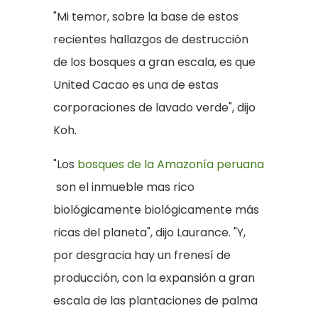
"Mi temor, sobre la base de estos
recientes hallazgos de destrucción
de los bosques a gran escala, es que
United Cacao es una de estas
corporaciones de lavado verde", dijo
Koh.
"Los
bosques de la Amazonía peruana
son el inmueble mas rico
biológicamente biológicamente más
ricas del planeta", dijo Laurance. "Y,
por desgracia hay un frenesí de
producción, con la expansión a gran
escala de las plantaciones de palma