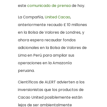
este
comunicado de prensa
de hoy.
La Compañía,
United Cacao
,
anteriormente recaudo £ 10 millones
en la Bolsa de Valores de Londres, y
ahora espera recaudar fondos
adicionales en la Bolsa de Valores de
Lima en Perú para ampliar sus
operaciones en la Amazonía
peruana.
Científicos de ALERT advierten a los
inversionistas que los productos de
Cacao United posiblemente están
lejos de ser ambientalmente