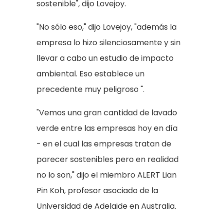
sostenible", dijo Lovejoy.
"No sólo eso," dijo Lovejoy, "además la
empresa lo hizo silenciosamente y sin
llevar a cabo un estudio de impacto
ambiental. Eso establece un
precedente muy peligroso ".
"Vemos una gran cantidad de lavado
verde entre las empresas hoy en día
- en el cual las empresas tratan de
parecer sostenibles pero en realidad
no lo son," dijo el miembro ALERT Lian
Pin Koh, profesor asociado de la
Universidad de Adelaide en Australia.