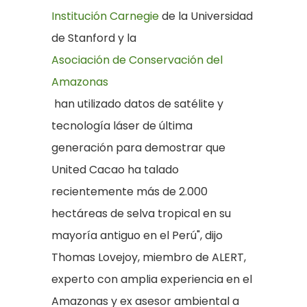
Institución Carnegie
de la Universidad
de Stanford y la
Asociación de Conservación del
Amazonas
han utilizado datos de satélite y
tecnología láser de última
generación para demostrar que
United Cacao ha talado
recientemente más de 2.000
hectáreas de selva tropical en su
mayoría antiguo en el Perú", dijo
Thomas Lovejoy, miembro de ALERT,
experto con amplia experiencia en el
Amazonas y ex asesor ambiental a