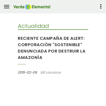
Actualidad
RECIENTE CAMPAÑA DE ALERT:
CORPORACIÓN "SOSTENIBLE"
DENUNCIADA POR DESTRUIR LA
AMAZONÍA
2015-02-09
Bill Laurance