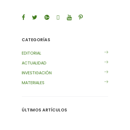
CATEGORÍAS
EDITORIAL
ACTUALIDAD
INVESTIGACIÓN
MATERIALES
ÚLTIMOS ARTÍCULOS