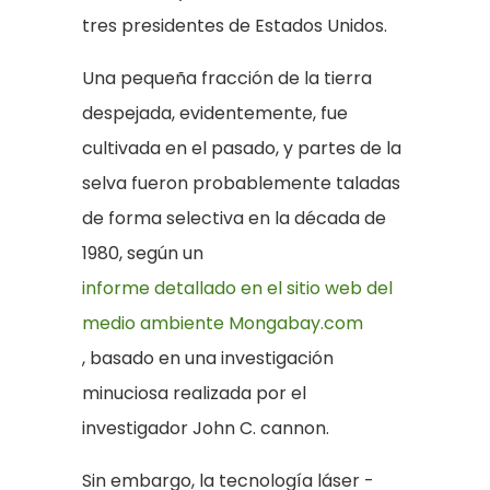
tres presidentes de Estados Unidos.
Una pequeña fracción de la tierra
despejada, evidentemente, fue
cultivada en el pasado, y partes de la
selva fueron probablemente taladas
de forma selectiva en la década de
1980, según un
informe detallado en el sitio web del
medio ambiente Mongabay.com
, basado en una investigación
minuciosa realizada por el
investigador John C. cannon.
Sin embargo, la tecnología láser -