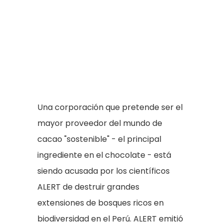
Una corporación que pretende ser el
mayor proveedor del mundo de
cacao "sostenible" - el principal
ingrediente en el chocolate - está
siendo acusada por los científicos
ALERT de destruir grandes
extensiones de bosques ricos en
biodiversidad en el Perú. ALERT emitió