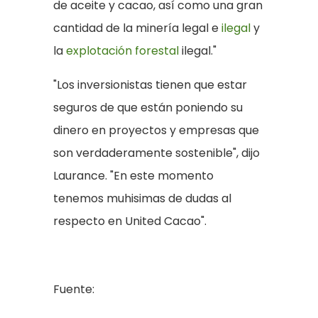
de aceite y cacao, así como una gran
cantidad de la minería legal e
ilegal
y
la
explotación forestal
ilegal."
"Los inversionistas tienen que estar
seguros de que están poniendo su
dinero en proyectos y empresas que
son verdaderamente sostenible", dijo
Laurance. "En este momento
tenemos muhisimas de dudas al
respecto en United Cacao".
Fuente: