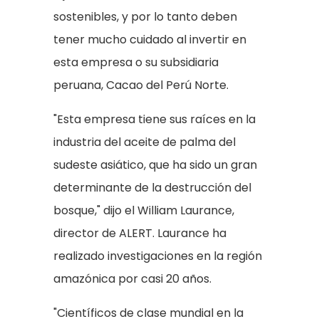
sostenibles, y por lo tanto deben
tener mucho cuidado al invertir en
esta empresa o su subsidiaria
peruana, Cacao del Perú Norte.
"Esta empresa tiene sus raíces en la
industria del aceite de palma del
sudeste asiático, que ha sido un gran
determinante de la destrucción del
bosque," dijo el William Laurance,
director de ALERT. Laurance ha
realizado investigaciones en la región
amazónica por casi 20 años.
"Científicos de clase mundial en la