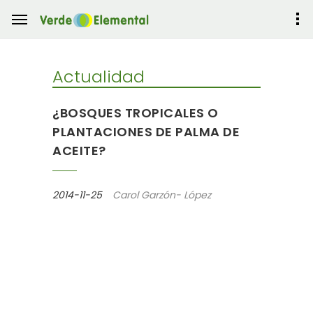
Actualidad
¿BOSQUES TROPICALES O
PLANTACIONES DE PALMA DE
ACEITE?
2014-11-25
Carol Garzón- López