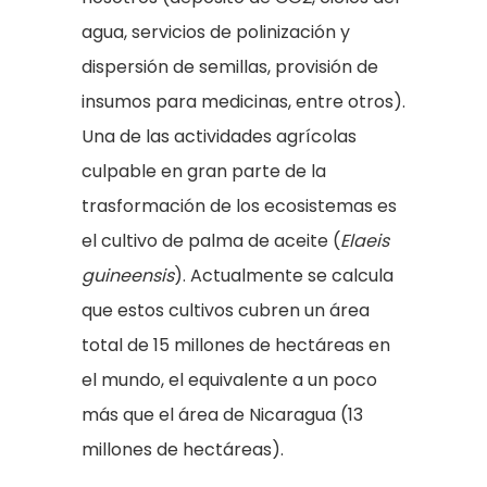
agua, servicios de polinización y
dispersión de semillas, provisión de
insumos para medicinas, entre otros).
Una de las actividades agrícolas
culpable en gran parte de la
trasformación de los ecosistemas es
el cultivo de palma de aceite (
Elaeis
guineensis
). Actualmente se calcula
que estos cultivos cubren un área
total de 15 millones de hectáreas en
el mundo, el equivalente a un poco
más que el área de Nicaragua (13
millones de hectáreas).