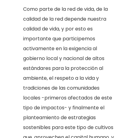
Como parte de la red de vida, de la
calidad de la red depende nuestra
calidad de vida, y por esto es
importante que participemos
activamente en la exigencia al
gobierno local y nacional de altos
estándares para la protección al
ambiente, el respeto a la vida y
tradiciones de las comunidades
locales -primeros afectados de este
tipo de impactos- y finalmente el
planteamiento de estrategias
sostenibles para este tipo de cultivos
que, aprovechen el capital humano, y