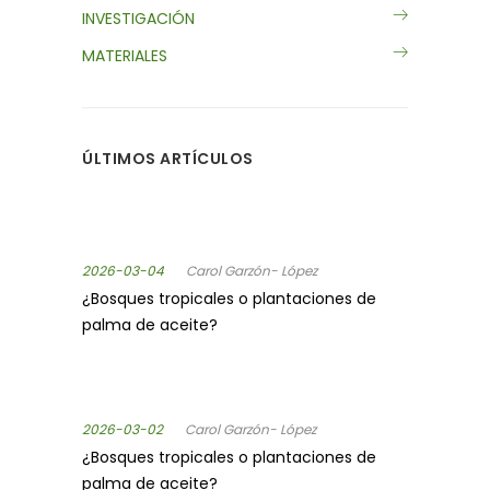
INVESTIGACIÓN
MATERIALES
ÚLTIMOS ARTÍCULOS
2026-03-04
Carol Garzón- López
¿Bosques tropicales o plantaciones de
palma de aceite?
2026-03-02
Carol Garzón- López
¿Bosques tropicales o plantaciones de
palma de aceite?