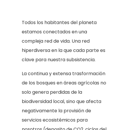
Todos los habitantes del planeta
estamos conectados en una
compleja red de vida. Una red
hiperdiversa en la que cada parte es
clave para nuestra subsistencia.
La continua y extensa trasformación
de los bosques en áreas agrícolas no
solo genera perdidas de la
biodiversidad local, sino que afecta
negativamente la provisión de
servicios ecosistémicos para
nosotros (deposito de CO2, ciclos del