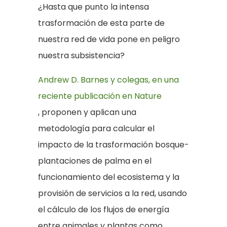
¿Hasta que punto la intensa
trasformación de esta parte de
nuestra red de vida pone en peligro
nuestra subsistencia?
Andrew D. Barnes y colegas, en una
reciente publicación en Nature
, proponen y aplican una
metodología para calcular el
impacto de la trasformación bosque-
plantaciones de palma en el
funcionamiento del ecosistema y la
provisión de servicios a la red, usando
el cálculo de los flujos de energía
entre animales y plantas como