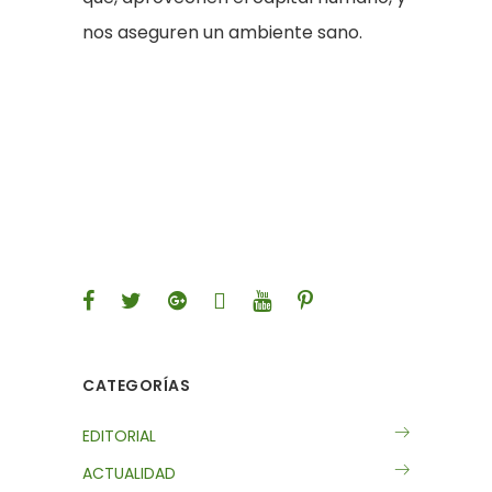
nos aseguren un ambiente sano.
CATEGORÍAS
EDITORIAL
ACTUALIDAD