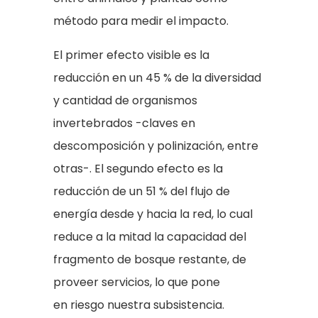
método para medir el impacto.
El primer efecto visible es la
reducción en un 45 % de la diversidad
y cantidad de organismos
invertebrados -claves en
descomposición y polinización, entre
otras-. El segundo efecto es la
reducción de un 51 % del flujo de
energía desde y hacia la red, lo cual
reduce a la mitad la capacidad del
fragmento de bosque restante, de
proveer servicios, lo que pone
en riesgo nuestra subsistencia.