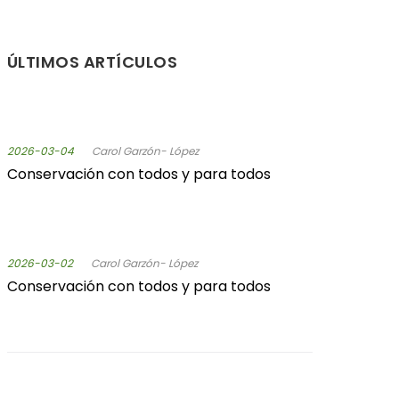
ÚLTIMOS ARTÍCULOS
2026-03-04
Carol Garzón- López
Conservación con todos y para todos
2026-03-02
Carol Garzón- López
Conservación con todos y para todos