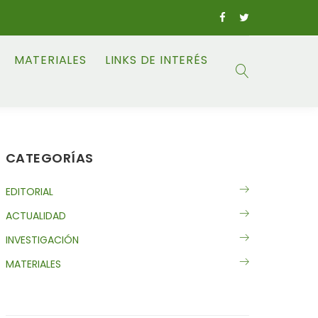
MATERIALES
LINKS DE INTERÉS
CATEGORÍAS
EDITORIAL
ACTUALIDAD
INVESTIGACIÓN
MATERIALES