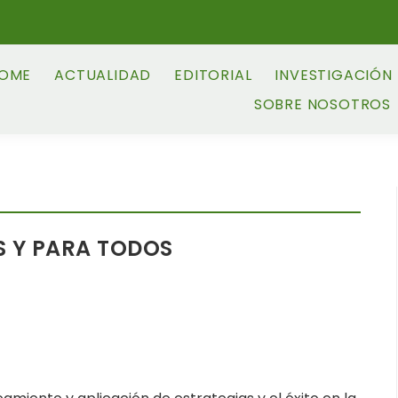
OME
ACTUALIDAD
EDITORIAL
INVESTIGACIÓN
SOBRE NOSOTROS
 Y PARA TODOS