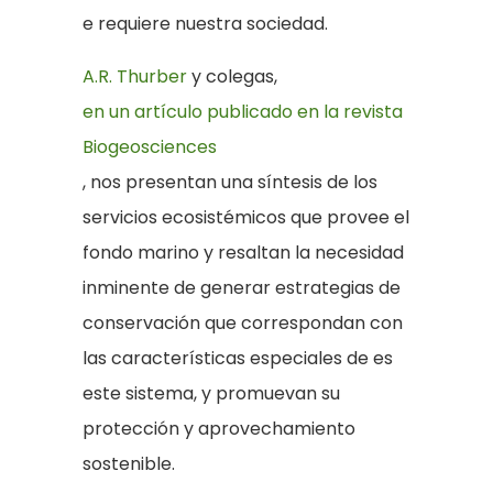
e requiere nuestra sociedad.
A.R. Thurber
y colegas,
en un artículo publicado en la revista
Biogeosciences
, nos presentan una síntesis de los
servicios ecosistémicos que provee el
fondo marino y resaltan la necesidad
inminente de generar estrategias de
conservación que correspondan con
las características especiales de es
este sistema, y promuevan su
protección y aprovechamiento
sostenible.