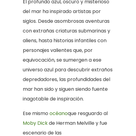
El profundo azul, oscuro y misterioso
del mar ha inspirado artistas por
siglos. Desde asombrosas aventuras
con extrañas criaturas submarinas y
aliens, hasta historias infantiles con
personajes valientes que, por
equivocación, se sumergen a ese
universo azul para descubrir extraños
depredadores, las profundidades del
mar han sido y siguen siendo fuente
inagotable de inspiración.
Ese mismo
océano
que resguardo al
Moby Dick
de Herman Melville y fue
escenario de las