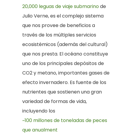
20,000 leguas de viaje submarino
de
Julio Verne, es el complejo sistema
que nos provee de beneficios a
través de los múltiples servicios
ecosistémicos (además del cultural)
que nos presta. El océano constituye
uno de los principales depósitos de
CO2 y metano, importantes gases de
efecto invernadero. Es fuente de los
nutrientes que sostienen una gran
variedad de formas de vida,
incluyendo los
~100 millones de toneladas de peces
que anualment