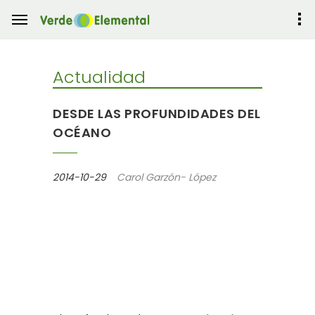
Actualidad
DESDE LAS PROFUNDIDADES DEL
OCÉANO
2014-10-29
Carol Garzón- López