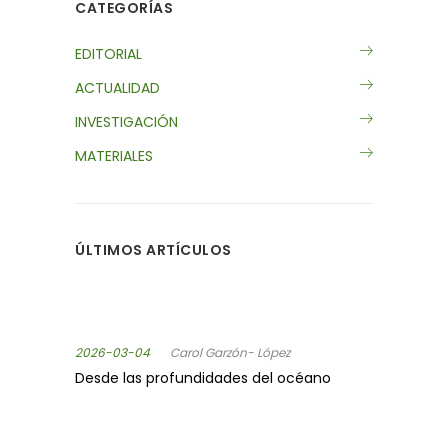
CATEGORÍAS
EDITORIAL
ACTUALIDAD
INVESTIGACIÓN
MATERIALES
ÚLTIMOS ARTÍCULOS
2026-03-04
Carol Garzón- López
Desde las profundidades del océano