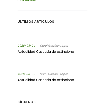
ÚLTIMOS ARTÍCULOS
2026-03-04
Carol Garzón- López
Actualidad Cascada de extincione
2026-03-02
Carol Garzón- López
Actualidad Cascada de extincione
SÍGUENOS