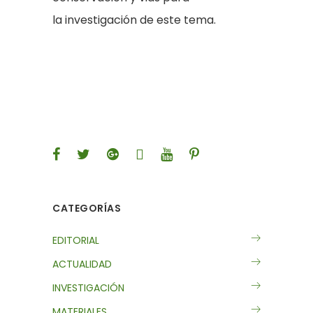
la investigación de este tema.
CATEGORÍAS
EDITORIAL
ACTUALIDAD
INVESTIGACIÓN
MATERIALES