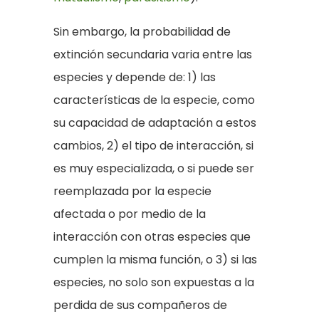
Sin embargo, la probabilidad de
extinción secundaria varia entre las
especies y depende de: 1) las
características de la especie, como
su capacidad de adaptación a estos
cambios, 2) el tipo de interacción, si
es muy especializada, o si puede ser
reemplazada por la especie
afectada o por medio de la
interacción con otras especies que
cumplen la misma función, o 3) si las
especies, no solo son expuestas a la
perdida de sus compañeros de