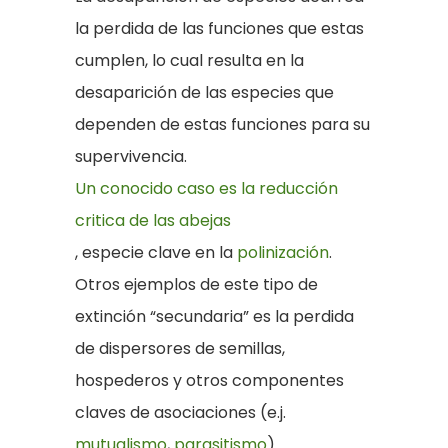
la perdida de las funciones que estas
cumplen, lo cual resulta en la
desaparición de las especies que
dependen de estas funciones para su
supervivencia.
Un conocido caso es la reducción
critica de las abejas
, especie clave en la
polinización
.
Otros ejemplos de este tipo de
extinción “secundaria” es la perdida
de dispersores de semillas,
hospederos y otros componentes
claves de asociaciones (e.j.
mutualismo
,
parasitismo
).