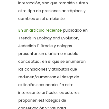
interacción, sino que también sufren
otro tipo de presiones antrópicas y
cambios en el ambiente.
En un artículo reciente
publicado en
Trends in Ecology and Evolution,
Jedediah F. Brodie y colegas
presentan un clarísimo modelo
conceptual, en el que se enumeran
las condiciones y atributos que
reducen/aumentan el riesgo de
extinción secundaria. En este
interesante artículo, los autores
proponen estrategias de
conservación y vias para