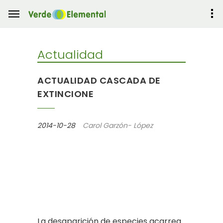
Actualidad
ACTUALIDAD CASCADA DE
EXTINCIONE
2014-10-28
Carol Garzón- López
La desaparición de especies acarrea