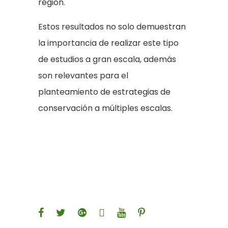
región.
Estos resultados no solo demuestran
la importancia de realizar este tipo
de estudios a gran escala, además
son relevantes para el
planteamiento de estrategias de
conservación a múltiples escalas.