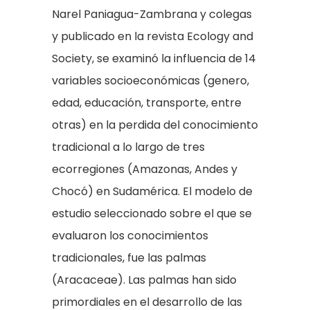
Narel Paniagua-Zambrana y colegas
y publicado en la revista Ecology and
Society, se examinó la influencia de 14
variables socioeconómicas (genero,
edad, educación, transporte, entre
otras) en la perdida del conocimiento
tradicional a lo largo de tres
ecorregiones (Amazonas, Andes y
Chocó) en Sudamérica. El modelo de
estudio seleccionado sobre el que se
evaluaron los conocimientos
tradicionales, fue las palmas
(Aracaceae). Las palmas han sido
primordiales en el desarrollo de las