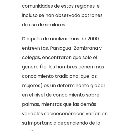
comunidades de estas regiones, e
incluso se han observado patrones
de uso de similares.
Después de analizar más de 2000
entrevistas, Paniagua-Zambrana y
colegas, encontraron que solo el
género (i.e. los hombres tienen más
conocimiento tradicional que las
mujeres) es un determinante global
en el nivel de conocimiento sobre
palmas, mientras que las demás
variables socioeconómicas varían en
su importancia dependiendo de la