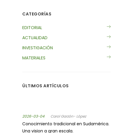
CATEGORÍAS
EDITORIAL
ACTUALIDAD
INVESTIGACIÓN
MATERIALES
ÚLTIMOS ARTÍCULOS
2026-03-04
Carol Garzón- López
Conocimiento tradicional en Sudamérica.
Una vision a gran escala.