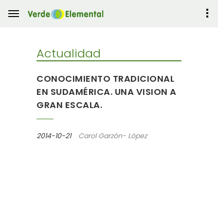
Actualidad
CONOCIMIENTO TRADICIONAL
EN SUDAMÉRICA. UNA VISION A
GRAN ESCALA.
2014-10-21
Carol Garzón- López