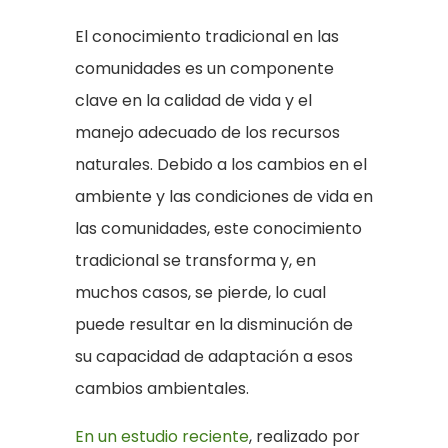
El conocimiento tradicional en las
comunidades es un componente
clave en la calidad de vida y el
manejo adecuado de los recursos
naturales. Debido a los cambios en el
ambiente y las condiciones de vida en
las comunidades, este conocimiento
tradicional se transforma y, en
muchos casos, se pierde, lo cual
puede resultar en la disminución de
su capacidad de adaptación a esos
cambios ambientales.
En un estudio reciente
, realizado por