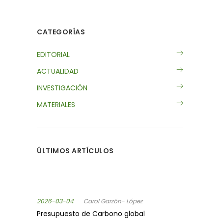
CATEGORÍAS
EDITORIAL
ACTUALIDAD
INVESTIGACIÓN
MATERIALES
ÚLTIMOS ARTÍCULOS
2026-03-04
Carol Garzón- López
Presupuesto de Carbono global