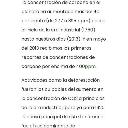
La concentración de carbono en el
planeta ha aumentado más del 40
por ciento (de 277 a 395 ppm) desde
el inicio de la era industrial (1750)
hasta nuestros días (2013). Y en mayo
del 2013 recibimos los primeros
reportes de concentraciones de
carbono por encima de 400
ppm
.
Actividades como la deforestación
fueron los culpables del aumento en
la concentración de CO2 a principios
de la era industrial, pero ya para 1920
la causa principal de este fenómeno
fue el uso dominante de