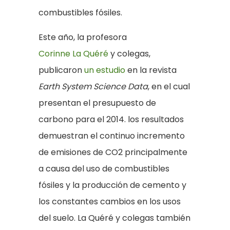
combustibles fósiles.
Este año, la profesora
Corinne La Quéré
y colegas,
publicaron
un estudio
en la revista
Earth System Science Data
, en el cual
presentan el presupuesto de
carbono para el 2014. los resultados
demuestran el continuo incremento
de emisiones de CO2 principalmente
a causa del uso de combustibles
fósiles y la producción de cemento y
los constantes cambios en los usos
del suelo. La Quéré y colegas también