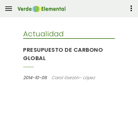
Actualidad
PRESUPUESTO DE CARBONO
GLOBAL
2014-10-06
Carol Garzón- López