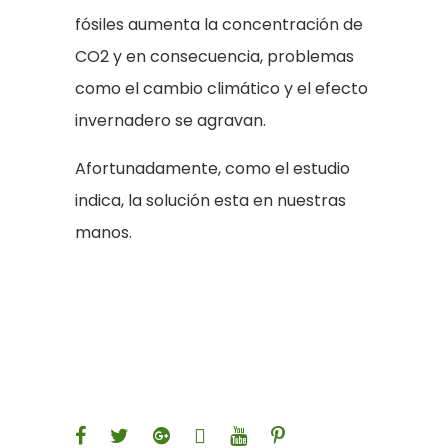
fósiles aumenta la concentración de
CO2 y en consecuencia, problemas
como el cambio climático y el efecto
invernadero se agravan.
Afortunadamente, como el estudio
indica, la solución esta en nuestras
manos.