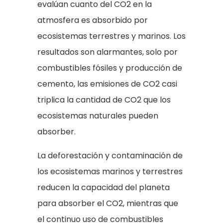
evalúan cuanto del CO2 en la
atmosfera es absorbido por
ecosistemas terrestres y marinos. Los
resultados son alarmantes, solo por
combustibles fósiles y producción de
cemento, las emisiones de CO2 casi
triplica la cantidad de CO2 que los
ecosistemas naturales pueden
absorber.
La deforestación y contaminación de
los ecosistemas marinos y terrestres
reducen la capacidad del planeta
para absorber el CO2, mientras que
el continuo uso de combustibles