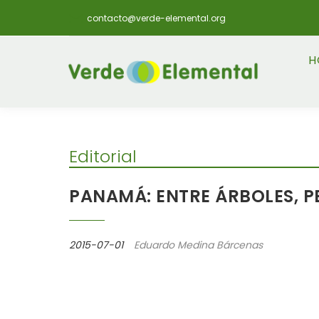
contacto@verde-elemental.org
H
Editorial
PANAMÁ: ENTRE ÁRBOLES, P
2015-07-01
Eduardo Medina Bárcenas