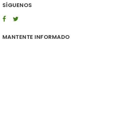
SÍGUENOS
MANTENTE INFORMADO