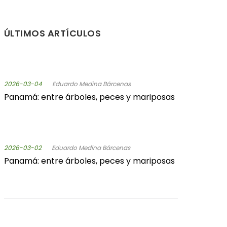
ÚLTIMOS ARTÍCULOS
2026-03-04
Eduardo Medina Bárcenas
Panamá: entre árboles, peces y mariposas
2026-03-02
Eduardo Medina Bárcenas
Panamá: entre árboles, peces y mariposas