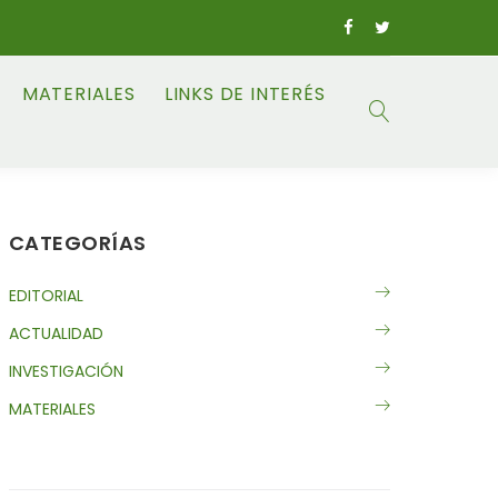
MATERIALES
LINKS DE INTERÉS
CATEGORÍAS
EDITORIAL
ACTUALIDAD
INVESTIGACIÓN
MATERIALES