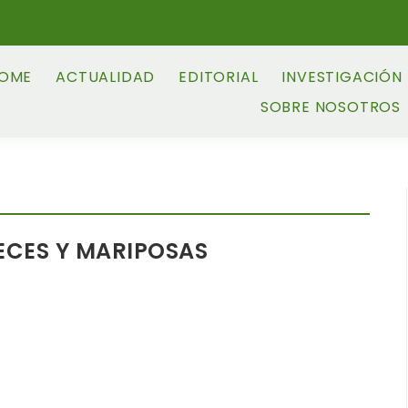
OME
ACTUALIDAD
EDITORIAL
INVESTIGACIÓN
SOBRE NOSOTROS
ECES Y MARIPOSAS