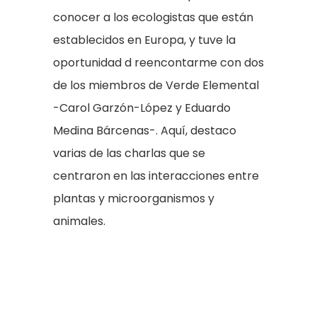
conocer a los ecologistas que están
establecidos en Europa, y tuve la
oportunidad d reencontarme con dos
de los miembros de Verde Elemental
-Carol Garzón-López y Eduardo
Medina Bárcenas-. Aquí, destaco
varias de las charlas que se
centraron en las interacciones entre
plantas y microorganismos y
animales.