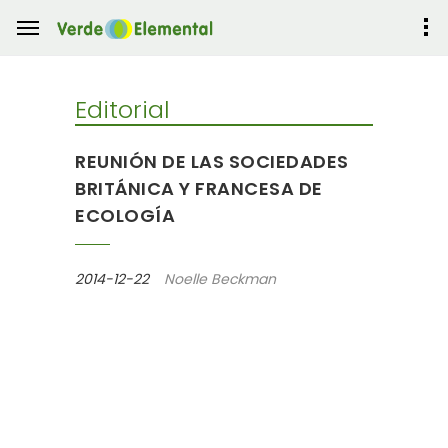
Editorial
REUNIÓN DE LAS SOCIEDADES
BRITÁNICA Y FRANCESA DE
ECOLOGÍA
2014-12-22
Noelle Beckman