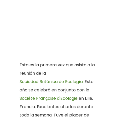
Esta es la primera vez que asisto a la
reunión de la
Sociedad Británica de Ecología
. Este
año se celebró en conjunto con la
Société Française d'Ecologie
en Lille,
Francia. Excelentes charlas durante
toda la semana. Tuve el placer de