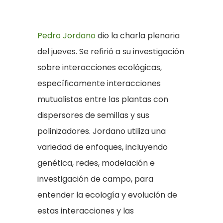
Pedro Jordano
dio la charla plenaria
del jueves. Se refirió a su investigación
sobre interacciones ecológicas,
específicamente interacciones
mutualistas entre las plantas con
dispersores de semillas y sus
polinizadores. Jordano utiliza una
variedad de enfoques, incluyendo
genética, redes, modelación e
investigación de campo, para
entender la ecología y evolución de
estas interacciones y las