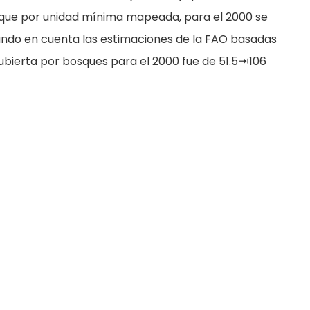
que por unidad mínima mapeada, para el 2000 se
ndo en cuenta las estimaciones de la FAO basadas
cubierta por bosques para el 2000 fue de 51.5⇥106