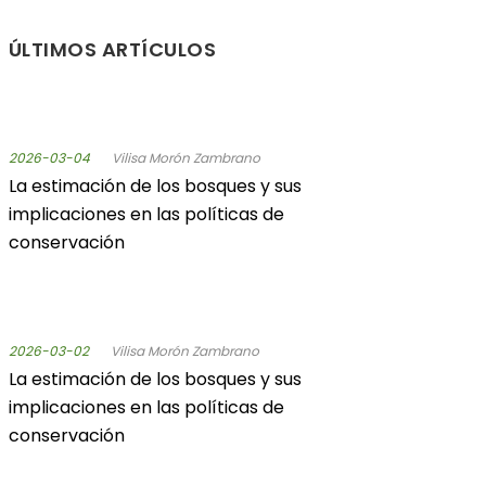
ÚLTIMOS ARTÍCULOS
2026-03-04
Vilisa Morón Zambrano
La estimación de los bosques y sus
implicaciones en las políticas de
conservación
2026-03-02
Vilisa Morón Zambrano
La estimación de los bosques y sus
implicaciones en las políticas de
conservación