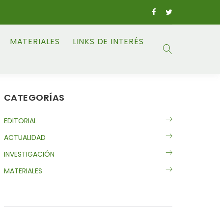
MATERIALES
LINKS DE INTERÉS
CATEGORÍAS
EDITORIAL
ACTUALIDAD
INVESTIGACIÓN
MATERIALES