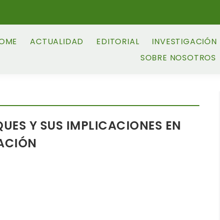
OME
ACTUALIDAD
EDITORIAL
INVESTIGACIÓN
SOBRE NOSOTROS
QUES Y SUS IMPLICACIONES EN
VACIÓN