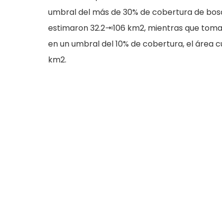
umbral del más de 30% de cobertura de bos
estimaron 32.2⇥106 km2, mientras que toma
en un umbral del 10% de cobertura, el área 
km2.