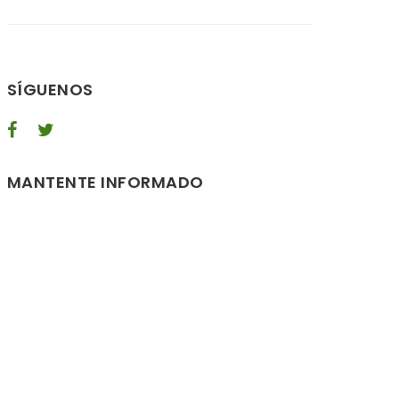
SÍGUENOS
MANTENTE INFORMADO