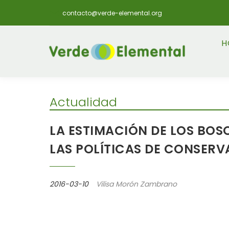
contacto@verde-elemental.org
H
Actualidad
LA ESTIMACIÓN DE LOS BOS
LAS POLÍTICAS DE CONSER
2016-03-10
Vilisa Morón Zambrano