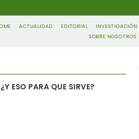
OME
ACTUALIDAD
EDITORIAL
INVESTIGACIÓN
SOBRE NOSOTROS
Y ESO PARA QUE SIRVE?