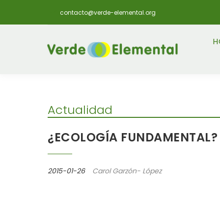
contacto@verde-elemental.org
H
Actualidad
¿ECOLOGÍA FUNDAMENTAL? ¿
2015-01-26
Carol Garzón- López