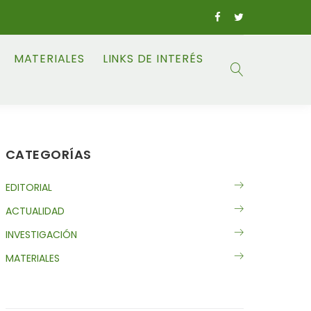
MATERIALES
LINKS DE INTERÉS
CATEGORÍAS
EDITORIAL
ACTUALIDAD
INVESTIGACIÓN
MATERIALES