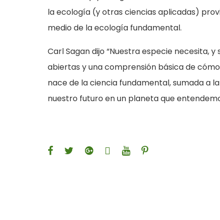
la ecología (y otras ciencias aplicadas) pro
medio de la ecología fundamental.
Carl Sagan dijo “Nuestra especie necesita, 
abiertas y una comprensión básica de cómo 
nace de la ciencia fundamental, sumada a l
nuestro futuro en un planeta que entendemo