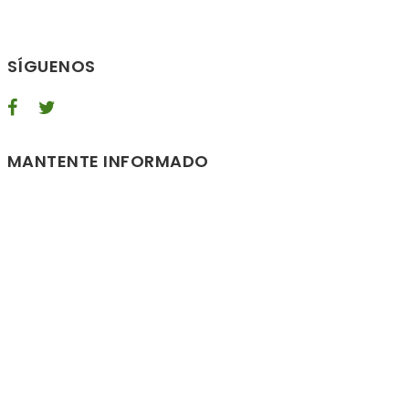
SÍGUENOS
MANTENTE INFORMADO