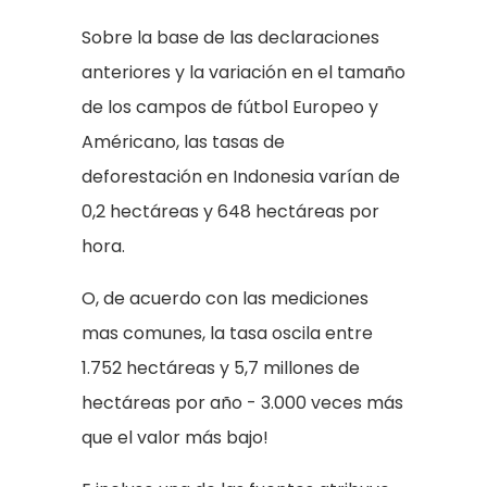
Sobre la base de las declaraciones
anteriores y la variación en el tamaño
de los campos de fútbol Europeo y
Américano, las tasas de
deforestación en Indonesia varían de
0,2 hectáreas y 648 hectáreas por
hora.
O, de acuerdo con las mediciones
mas comunes, la tasa oscila entre
1.752 hectáreas y 5,7 millones de
hectáreas por año - 3.000 veces más
que el valor más bajo!