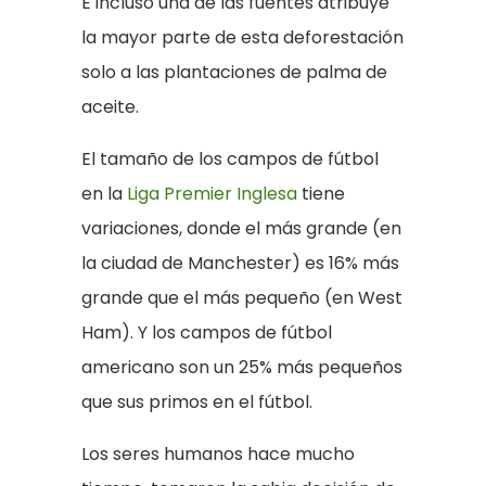
E incluso una de las fuentes atribuye
la mayor parte de esta deforestación
solo a las plantaciones de palma de
aceite.
El tamaño de los campos de fútbol
en la
Liga Premier Inglesa
tiene
variaciones, donde el más grande (en
la ciudad de Manchester) es 16% más
grande que el más pequeño (en West
Ham). Y los campos de fútbol
americano son un 25% más pequeños
que sus primos en el fútbol.
Los seres humanos hace mucho