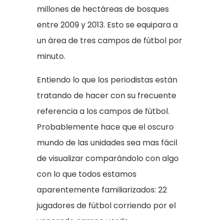
millones de hectáreas de bosques
entre 2009 y 2013. Esto se equipara a
un área de tres campos de fútbol por
minuto.
Entiendo lo que los periodistas están
tratando de hacer con su frecuente
referencia a los campos de fútbol.
Probablemente hace que el oscuro
mundo de las unidades sea mas fácil
de visualizar comparándolo con algo
con lo que todos estamos
aparentemente familiarizados: 22
jugadores de fútbol corriendo por el