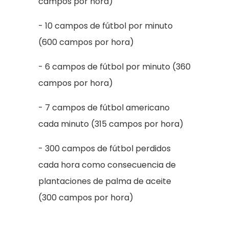
campos por hora)
- 10 campos de fútbol por minuto
(600 campos por hora)
- 6 campos de fútbol por minuto (360
campos por hora)
- 7 campos de fútbol americano
cada minuto (315 campos por hora)
- 300 campos de fútbol perdidos
cada hora como consecuencia de
plantaciones de palma de aceite
(300 campos por hora)