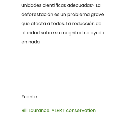
unidades científicas adecuadas? La
deforestación es un problema grave
que afecta a todos. La reducción de
claridad sobre su magnitud no ayuda
en nada.
Fuente:
Bill Laurance. ALERT conservation.