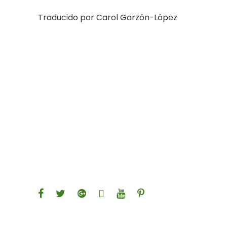
Traducido por Carol Garzón-López