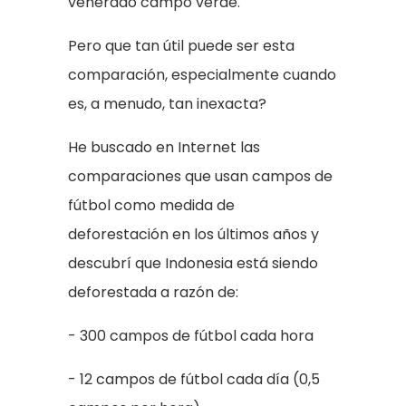
venerado campo verde.
Pero que tan útil puede ser esta
comparación, especialmente cuando
es, a menudo, tan inexacta?
He buscado en Internet las
comparaciones que usan campos de
fútbol como medida de
deforestación en los últimos años y
descubrí que Indonesia está siendo
deforestada a razón de:
- 300 campos de fútbol cada hora
- 12 campos de fútbol cada día (0,5