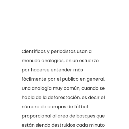
Científicos y periodistas usan a
menudo analogías, en un esfuerzo
por hacerse entender más
fácilmente por el publico en general.
Una analogía muy común, cuando se
habla de la deforestación, es decir el
número de campos de fútbol
proporcional al area de bosques que
están siendo destruidos cada minuto