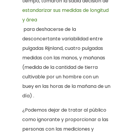
tiempo, tomaron la sabia decisión de
estandarizar sus medidas de longitud
y área
para deshacerse de la
desconcertante variabilidad entre
pulgadas Rijnland, cuatro pulgadas
medidas con las manos, y mañanas
(medida de la cantidad de tierra
cultivable por un hombre con un
buey en las horas de la mañana de un
día) .
¿Podemos dejar de tratar al público
como ignorante y proporcionar a las
personas con las mediciones y