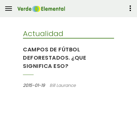
Actualidad
CAMPOS DE FÚTBOL
DEFORESTADOS. ¿QUE
SIGNIFICA ESO?
2015-01-19
Bill Laurance