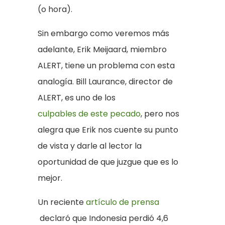
(o hora).
Sin embargo como veremos más
adelante, Erik Meijaard, miembro
ALERT, tiene un problema con esta
analogía. Bill Laurance, director de
ALERT, es uno de los
culpables de este pecado
, pero nos
alegra que Erik nos cuente su punto
de vista y darle al lector la
oportunidad de que juzgue que es lo
mejor.
Un reciente
artículo de prensa
declaró que Indonesia perdió 4,6