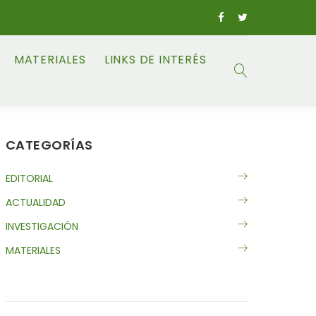
MATERIALES
LINKS DE INTERÉS
CATEGORÍAS
EDITORIAL
ACTUALIDAD
INVESTIGACIÓN
MATERIALES