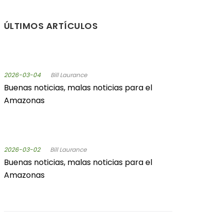
ÚLTIMOS ARTÍCULOS
2026-03-04
Bill Laurance
Buenas noticias, malas noticias para el
Amazonas
2026-03-02
Bill Laurance
Buenas noticias, malas noticias para el
Amazonas