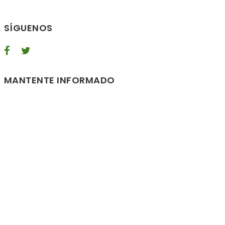
SÍGUENOS
MANTENTE INFORMADO