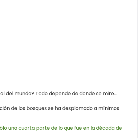
cal del mundo? Todo depende de donde se mire...
ucción de los bosques se ha desplomado a mínimos
ólo una cuarta parte de lo que fue en la década de