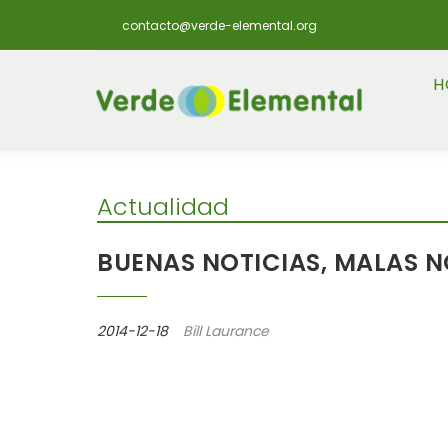
contacto@verde-elemental.org
H
Actualidad
BUENAS NOTICIAS, MALAS N
2014-12-18
Bill Laurance