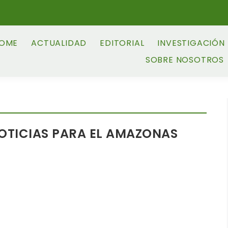
OME
ACTUALIDAD
EDITORIAL
INVESTIGACIÓN
SOBRE NOSOTROS
OTICIAS PARA EL AMAZONAS