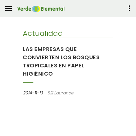
Actualidad
LAS EMPRESAS QUE
CONVIERTEN LOS BOSQUES
TROPICALES EN PAPEL
HIGIÉNICO
2014-11-13
Bill Laurance