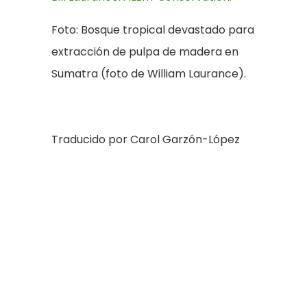
Foto: Bosque tropical devastado para
extracción de pulpa de madera en
Sumatra (foto de William Laurance).
Traducido por Carol Garzón-López