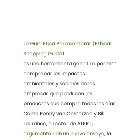
La Guía Ética Para comprar (Ethical
Shopping Guide)
es una herramienta genial. Le permite
comprobar los impactos
ambientales y sociales de las
empresas que producen los
productos que compra todos los días.
Como Penny van Oosterzee y Bill
Laurance, director de ALERT,
argumentan en un nuevo ensayo
, la