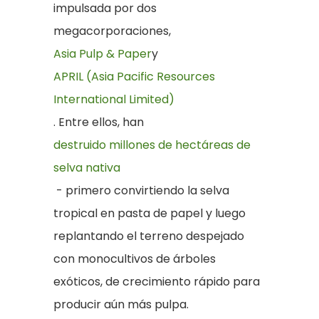
impulsada por dos
megacorporaciones,
Asia Pulp & Paper
y
APRIL (Asia Pacific Resources
International Limited)
. Entre ellos, han
destruido millones de hectáreas de
selva nativa
- primero convirtiendo la selva
tropical en pasta de papel y luego
replantando el terreno despejado
con monocultivos de árboles
exóticos, de crecimiento rápido para
producir aún más pulpa.