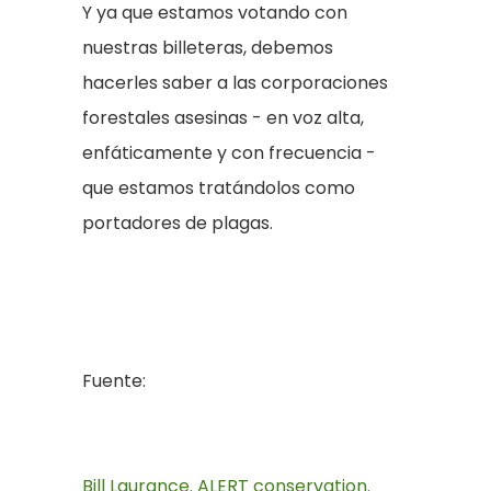
Y ya que estamos votando con
nuestras billeteras, debemos
hacerles saber a las corporaciones
forestales asesinas - en voz alta,
enfáticamente y con frecuencia -
que estamos tratándolos como
portadores de plagas.
Fuente:
Bill Laurance. ALERT conservation.