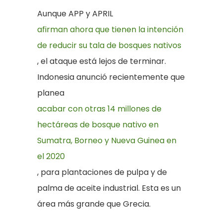
Aunque APP y APRIL
afirman ahora que tienen la intención
de reducir su tala de bosques nativos
, el ataque está lejos de terminar.
Indonesia anunció recientemente que
planea
acabar con otras 14 millones de
hectáreas de bosque nativo en
Sumatra, Borneo y Nueva Guinea en
el 2020
, para plantaciones de pulpa y de
palma de aceite industrial. Esta es un
área más grande que Grecia.