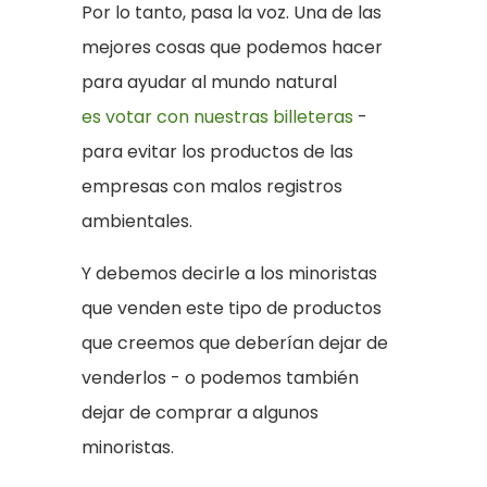
Por lo tanto, pasa la voz. Una de las
mejores cosas que podemos hacer
para ayudar al mundo natural
es votar con nuestras billeteras
-
para evitar los productos de las
empresas con malos registros
ambientales.
Y debemos decirle a los minoristas
que venden este tipo de productos
que creemos que deberían dejar de
venderlos - o podemos también
dejar de comprar a algunos
minoristas.