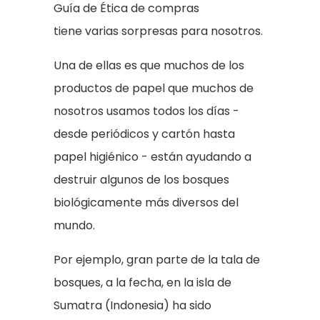
Guía de Ética de compras
tiene varias sorpresas para nosotros.
Una de ellas es que muchos de los
productos de papel que muchos de
nosotros usamos todos los días -
desde periódicos y cartón hasta
papel higiénico - están ayudando a
destruir algunos de los bosques
biológicamente más diversos del
mundo.
Por ejemplo, gran parte de la tala de
bosques, a la fecha, en la isla de
Sumatra (Indonesia) ha sido