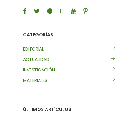
CATEGORÍAS
EDITORIAL
ACTUALIDAD
INVESTIGACIÓN
MATERIALES
ÚLTIMOS ARTÍCULOS