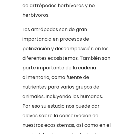
de artrópodos herbívoros y no
herbívoros.
Los artrópodos son de gran
importancia en procesos de
polinización y descomposición en los
diferentes ecosistemas. También son
parte importante de la cadena
alimentaria, como fuente de
nutrientes para varios grupos de
animales, incluyendo los humanos.
Por eso su estudio nos puede dar
claves sobre la conservación de
nuestros ecosistemas, así como en el