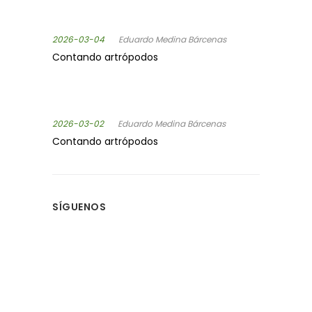
2026-03-04
Eduardo Medina Bárcenas
Contando artrópodos
2026-03-02
Eduardo Medina Bárcenas
Contando artrópodos
SÍGUENOS
MANTENTE INFORMADO