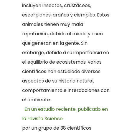
incluyen insectos, crustáceos,
escorpiones, arañas y ciempiés. Estos
animales tienen muy mala
reputación, debido al miedo y asco
que generan en la gente. Sin
embargo, debido a su importancia en
el equilibrio de ecosistemas, varios
científicos han estudiado diversos
aspectos de su historia natural,
comportamiento e interacciones con
el ambiente.
En un estudio reciente, publicado en
la revista Science
por un grupo de 38 científicos