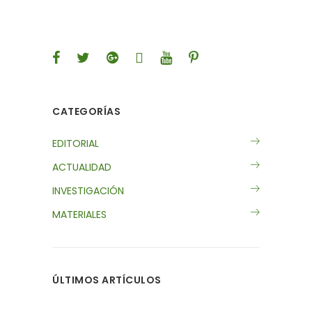
CATEGORÍAS
EDITORIAL
ACTUALIDAD
INVESTIGACIÓN
MATERIALES
ÚLTIMOS ARTÍCULOS