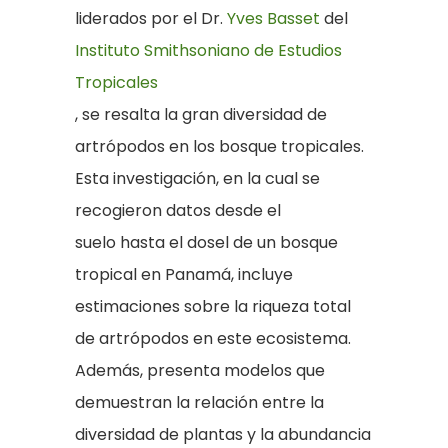
liderados por el Dr.
Yves Basset
del
Instituto Smithsoniano de Estudios
Tropicales
, se resalta la gran diversidad de
artrópodos en los bosque tropicales.
Esta investigación, en la cual se
recogieron datos desde el
suelo hasta el dosel de un bosque
tropical en Panamá, incluye
estimaciones sobre la riqueza total
de artrópodos en este ecosistema.
Además, presenta modelos que
demuestran la relación entre la
diversidad de plantas y la abundancia