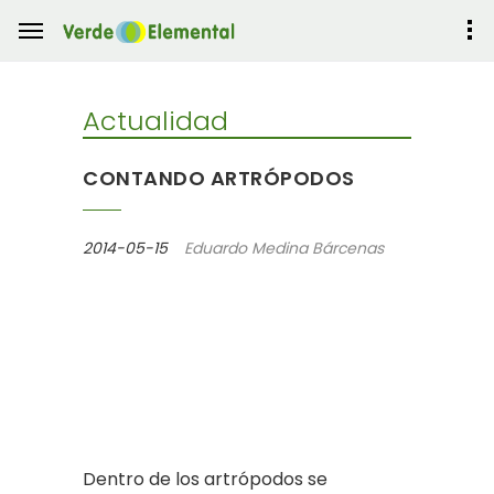
Actualidad
CONTANDO ARTRÓPODOS
2014-05-15
Eduardo Medina Bárcenas
Dentro de los artrópodos se